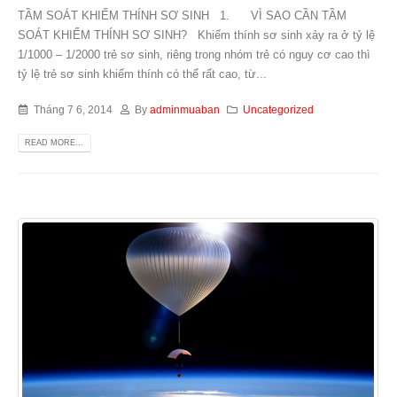
TẦM SOÁT KHIẾM THÍNH SƠ SINH 1. VÌ SAO CẦN TẦM
SOÁT KHIẾM THÍNH SƠ SINH? Khiếm thính sơ sinh xảy ra ở tỷ lệ
1/1000 – 1/2000 trẻ sơ sinh, riêng trong nhóm trẻ có nguy cơ cao thì
tỷ lệ trẻ sơ sinh khiếm thính có thể rất cao, từ...
Tháng 7 6, 2014
By
adminmuaban
Uncategorized
READ MORE...