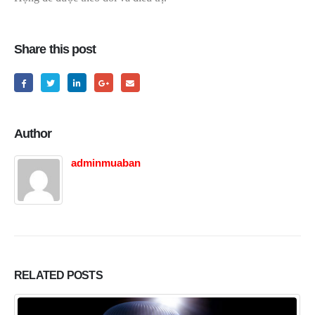
Share this post
Author
adminmuaban
RELATED
POSTS