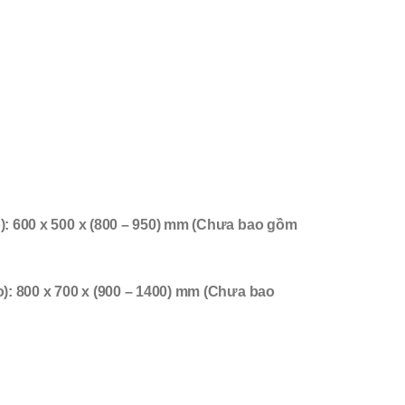
): 600 x 500 x (800 – 950) mm (Chưa bao gồm
): 800 x 700 x (900 – 1400) mm (Chưa bao