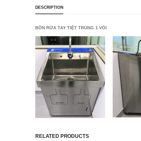
DESCRIPTION
BỒN RỬA TAY TIỆT TRÙNG 1 VÒI
RELATED PRODUCTS